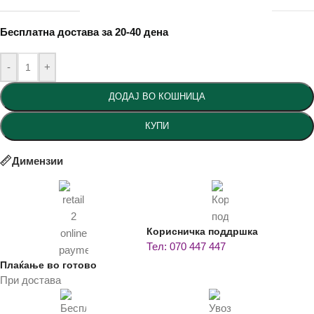
Бесплатна достава за 20-40 дена
-
+
ДОДАЈ ВО КОШНИЦА
КУПИ
Димензии
Корисничка поддршка
Тел: 070 447 447
Плаќање во готово
При достава